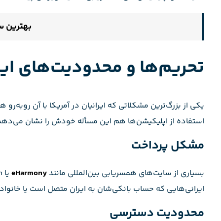
بهترین س
تحریم‌ها و محدودیت‌های ایرا
یکی از بزرگ‌ترین مشکلاتی که ایرانیان در آمریکا با آن روبه‌رو
استفاده از اپلیکیشن‌ها هم این مسأله خودش را نشان می‌دهد
مشکل پرداخت
بسیاری از سایت‌های همسریابی بین‌المللی مانند
eHarmony
ایرانی‌هایی که حساب بانکی‌شان به ایران متصل است یا خانواده‌
محدودیت دسترسی