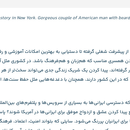
 story in New York. Gorgeous couple of American man with bear
؛ از پیشرفت شغلی گرفته تا دستیابی به بهترین امکانات آموزشی و رفا
ردن همسری مناسب که هم‌زبان و هم‌فرهنگ باشد. در کشوری مثل آم
 گرفته‌اند، پیدا کردن یک شریک زندگی جدی می‌تواند سخت‌تر از هر
ی که در این کشور دارند، همچنان با دغدغه‌هایی مثل حفظ سنت‌ها، 
ه دسترسی ایرانی‌ها به بسیاری از سرویس‌ها و پلتفرم‌های بین‌المللی
ع پیدا کردن عشق و ازدواج موفق برای ایرانی‌ها در آمریکا شوند؟ پا
ای ایرانیان پررنگ می‌شود. سایتی که بتواند امنیت، اعتماد، فرهن