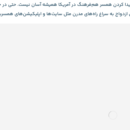
پیدا کردن همسر هم‌فرهنگ در آمریکا همیشه آسان نیست. حتی در ج
ی ازدواج به سراغ راه‌های مدرن مثل سایت‌ها و اپلیکیشن‌های همسریا