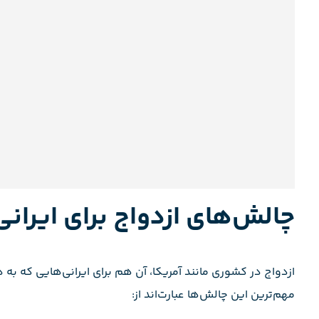
چالش‌های ازدواج برای ایرانی
ازدواج در کشوری مانند آمریکا، آن هم برای ایرانی‌هایی که ب
مهم‌ترین این چالش‌ها عبارت‌اند از: