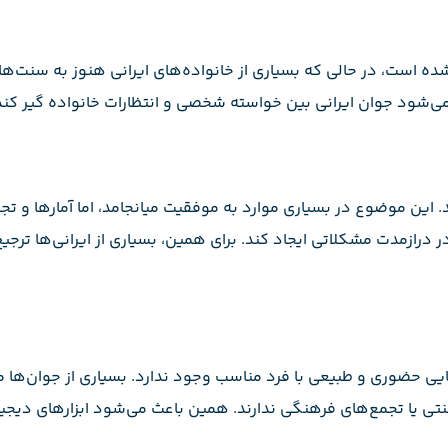
ده است، در حالی که بسیاری از خانواده‌های ایرانی هنوز به سنت‌ها
ی‌شود جوان ایرانی بین خواسته شخصی و انتظارات خانواده گیر کند
ند. این موضوع در بسیاری موارد به موفقیت میانجامد، اما آمار‌ها و تج
درازمدت مشکلاتی ایجاد کند. برای همین، بسیاری از ایرانی‌ها ترجی
نایی حضوری و طبیعی با فرد مناسب وجود ندارد. بسیاری از جوان‌ها
 یا تجمع‌های فرهنگی ندارند. همین باعث می‌شود ابزار‌های دیجی