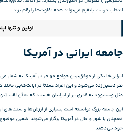
دسترسی را همزمان در اختیارشان بگذارد. در ادامه، قدم‌به‌قدم
انتخاب درست پلتفرم می‌تواند همه تفاوت‌ها را رقم بزند.
اولین و تنها اپ
جامعه ایرانی در آمریکا
ایرانی‌ها یکی از موفق‌ترین جوامع مهاجر در آمریکا به شمار ‌می
نفر تخمین‌زده می‌شود و این افراد عمدتاً در ایالت‌هایی مانند 
مثل وست‌وود به قدری پر از ایرانیان هستند که به آن لقب «تهر
این جامعه بزرگ توانسته است بسیاری از ارزش‌ها و سنت‌های ایرا
همچنان با شور و حال در آمریکا برگزار می‌شوند. همین موضو
خود می‌دهند.