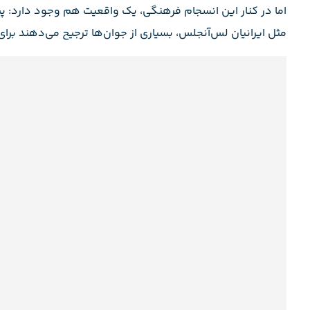
اما در کنار این انسجام فرهنگی، یک واقعیت هم وجود دارد: 
مثل ایرانیان لس‌آنجلس، بسیاری از جوان‌ها ترجیح می‌دهند برا