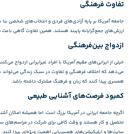
تفاوت فرهنگی
جامعه آمریکا بر پایه آزادی‌های فردی و انتخاب‌های شخصی بنا ش
ارزش‌های جمع‌گرایانه پایبند هستند. همین تفاوت گاهی باعث م
ازدواج بین‌فرهنگی
خیلی از ایرانی‌های مقیم آمریکا با افراد غیرایرانی ازدواج می‌کن
می‌دهد که اختلاف فرهنگی و تفاوت در سبک زندگی می‌تواند در 
همسری پیدا کنند که زبان و فرهنگ مشترک داشته باشد.
کمبود فرصت‌های آشنایی طبیعی
اگرچه جامعه ایرانی در آمریکا بزرگ است، اما همیشه امکان آش
تحصیل و کار هستند و وقت کافی برای شرکت در مراسم‌های سنتی
سایت‌ها و اپلیکیشن‌های همسریابی اهمیت ویژه‌ای پیدا کنند.