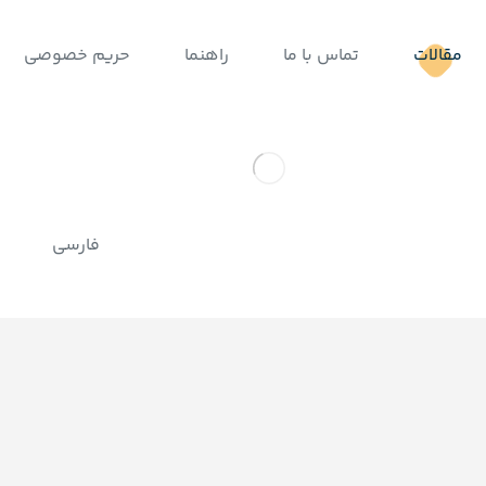
مقالات
تماس با ما
راهنما
حریم خصوصی
فارسی