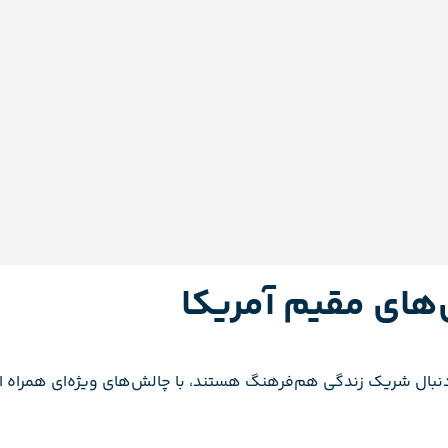
‌های مقیم آمریکا
ه دنبال شریک زندگی هم‌فرهنگ هستند، با چالش‌های ویژه‌ای همراه 