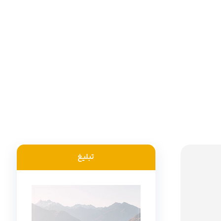
تبلیغ