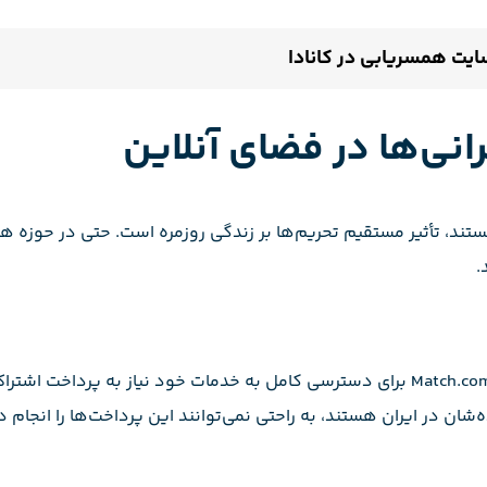
ایت همسریابی در کانادا
نی‌ها در فضای آنلاین
 هستند، تأثیر مستقیم تحریم‌ها بر زندگی روزمره است. حتی در حوزه 
.
یا Match.com برای دسترسی کامل به خدمات خود نیاز به پرداخت اشتراک
شان در ایران هستند، به راحتی نمی‌توانند این پرداخت‌ها را انجام د